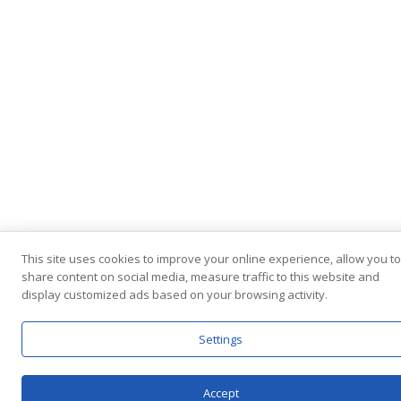
This site uses cookies to improve your online experience, allow you to
share content on social media, measure traffic to this website and
display customized ads based on your browsing activity.
Settings
Accept