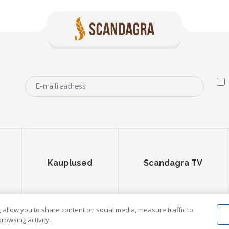
Kauplused
Scandagra TV
 allow you to share content on social media, measure traffic to
rowsing activity.