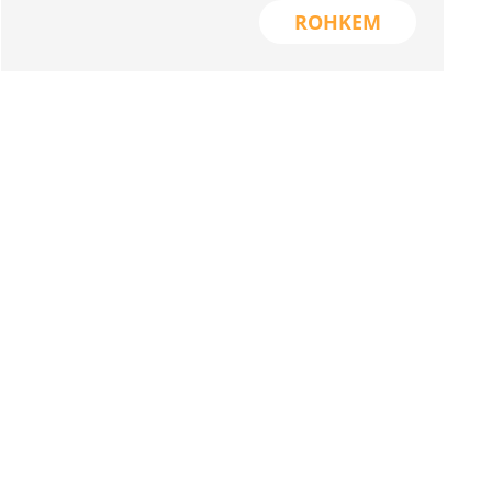
ROHKEM