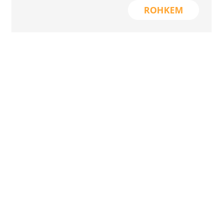
ROHKEM