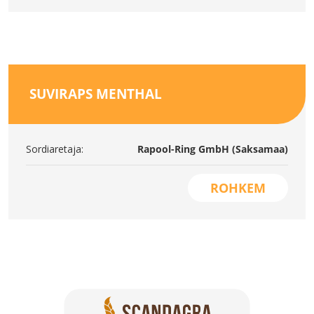
SUVIRAPS MENTHAL
Sordiaretaja:
Rapool-Ring GmbH (Saksamaa)
ROHKEM