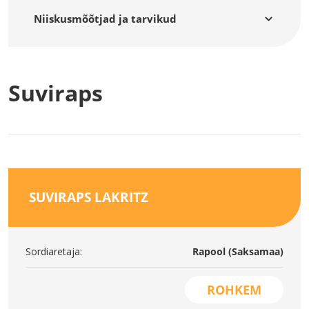
Niiskusmõõtjad ja tarvikud
Suviraps
SUVIRAPS LAKRITZ
Sordiaretaja:
Rapool (Saksamaa)
ROHKEM