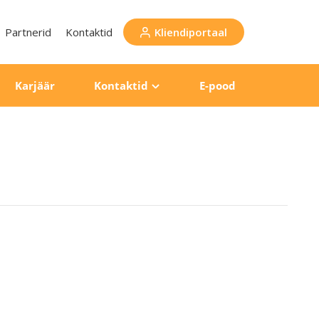
Partnerid
Kontaktid
Kliendiportaal
Karjäär
Kontaktid
E-pood