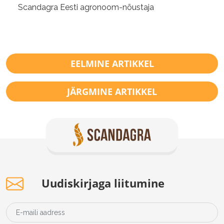
Scandagra Eesti agronoom-nõustaja
EELMINE ARTIKKEL
JÄRGMINE ARTIKKEL
Uudiskirjaga liitumine