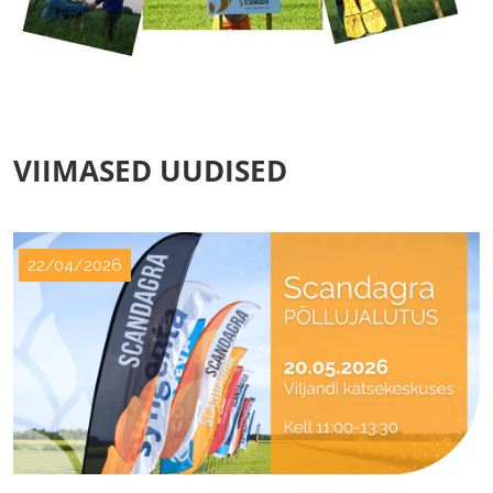
VIIMASED UUDISED
22/04/2026