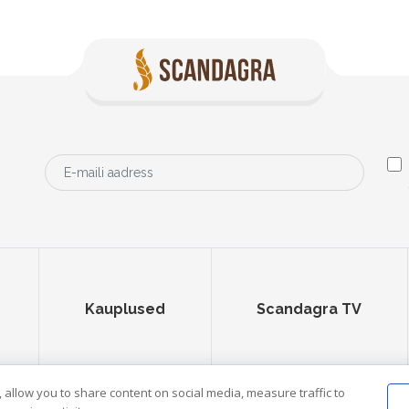
Kauplused
Scandagra TV
 allow you to share content on social media, measure traffic to