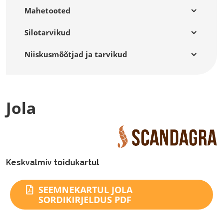
Mahetooted
Silotarvikud
Niiskusmõõtjad ja tarvikud
Jola
Keskvalmiv toidukartul
SEEMNEKARTUL JOLA
SORDIKIRJELDUS PDF