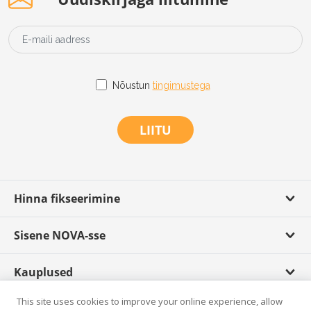
Nõustun
tingimustega
LIITU
Hinna fikseerimine
Sisene NOVA-sse
Kauplused
This site uses cookies to improve your online experience, allow
Scandagra TV