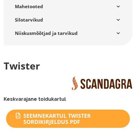
Mahetooted
Silotarvikud
Niiskusmõõtjad ja tarvikud
Twister
Keskvarajane toidukartul
SEEMNEKARTUL TWISTER
SORDIKIRJELDUS PDF