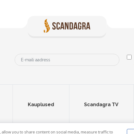
Kauplused
Scandagra TV
 allow you to share content on social media, measure traffic to