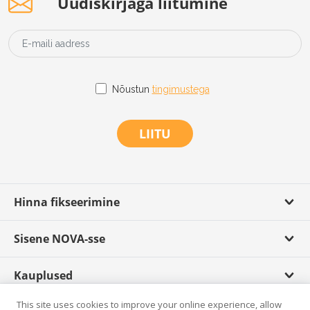
Uudiskirjaga liitumine
Nõustun
tingimustega
LIITU
Hinna fikseerimine
Sisene NOVA-sse
Kauplused
This site uses cookies to improve your online experience, allow