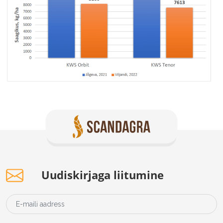
Uudiskirjaga liitumine